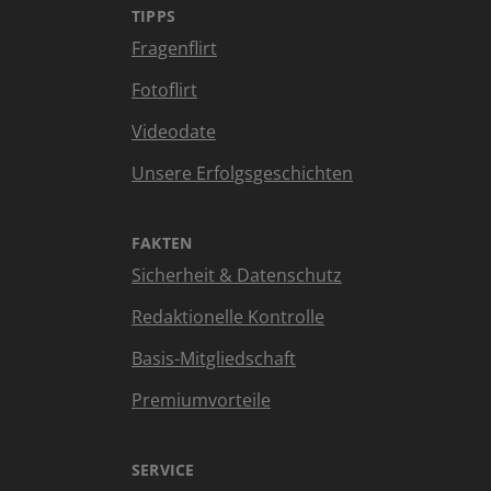
TIPPS
Fragenflirt
Fotoflirt
Videodate
Unsere Erfolgsgeschichten
FAKTEN
Sicherheit & Datenschutz
Redaktionelle Kontrolle
Basis-Mitgliedschaft
Premiumvorteile
SERVICE