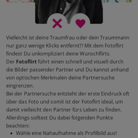
Vielleicht ist deine Traumfrau oder dein Traummann
nur ganz wenige Klicks entfernt?! Mit dem Fotoflirt
findest Du unkompliziert deine Wunschflirts.
Der
Fotoflirt
führt einen schnell und visuell durch
die Bilder passender Partner und Du kannst anhand
von optischen Merkmalen deine Partnersuche
eingrenzen.
Bei der Partnersuche entsteht der erste Eindruck oft
über das Foto und somit ist der Fotoflirt ideal, um
damit vielleicht den Partner fürs Leben zu finden.
Allerdings solltest Du dabei folgenden Punkte
beachten:
Wähle eine Nahaufnahme als Profilbild aus!