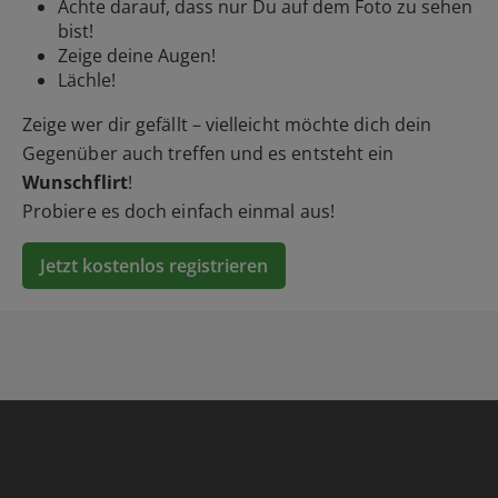
Achte darauf, dass nur Du auf dem Foto zu sehen
bist!
Zeige deine Augen!
Lächle!
Zeige wer dir gefällt – vielleicht möchte dich dein
Gegenüber auch treffen und es entsteht ein
Wunschflirt
!
Probiere es doch einfach einmal aus!
Jetzt kostenlos registrieren