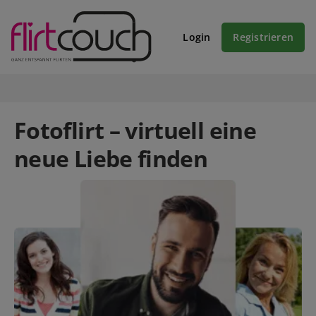
Login
Registrieren
Fotoflirt – virtuell eine
neue Liebe finden