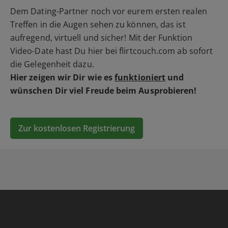
Dem Dating-Partner noch vor eurem ersten realen
Treffen in die Augen sehen zu können, das ist
aufregend, virtuell und sicher! Mit der Funktion
Video-Date hast Du hier bei flirtcouch.com ab sofort
die Gelegenheit dazu.
Hier zeigen wir Dir wie es
funktioniert
und
wünschen Dir viel Freude beim Ausprobieren!
Zur kostenlosen Registrierung