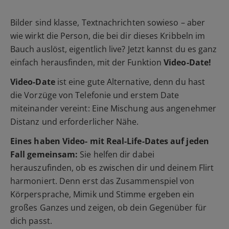
Bilder sind klasse, Textnachrichten sowieso – aber
wie wirkt die Person, die bei dir dieses Kribbeln im
Bauch auslöst, eigentlich live? Jetzt kannst du es ganz
einfach herausfinden, mit der Funktion
Video-Date!
Video-Date
ist eine gute Alternative, denn du hast
die Vorzüge von Telefonie und erstem Date
miteinander vereint: Eine Mischung aus angenehmer
Distanz und erforderlicher Nähe.
Eines haben Video- mit Real-Life-Dates auf jeden
Fall gemeinsam:
Sie helfen dir dabei
herauszufinden, ob es zwischen dir und deinem Flirt
harmoniert. Denn erst das Zusammenspiel von
Körpersprache, Mimik und Stimme ergeben ein
großes Ganzes und zeigen, ob dein Gegenüber für
dich passt.