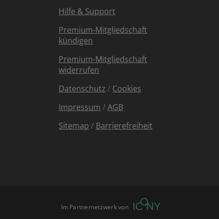
Hilfe & Support
Premium-Mitgliedschaft
kündigen
Premium-Mitgliedschaft
widerrufen
Datenschutz
/
Cookies
Impressum
/
AGB
Sitemap
/
Barrierefreiheit
Im Partnernetzwerk von