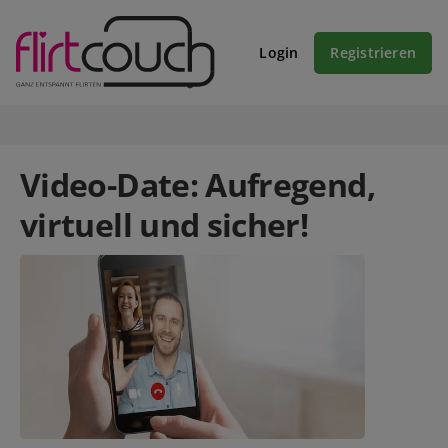
Login
Registrieren
Video-Date: Aufregend,
virtuell und sicher!