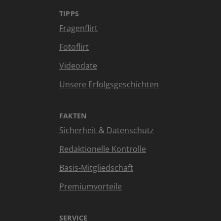
TIPPS
Fragenflirt
Fotoflirt
Videodate
Unsere Erfolgsgeschichten
FAKTEN
Sicherheit & Datenschutz
Redaktionelle Kontrolle
Basis-Mitgliedschaft
Premiumvorteile
SERVICE